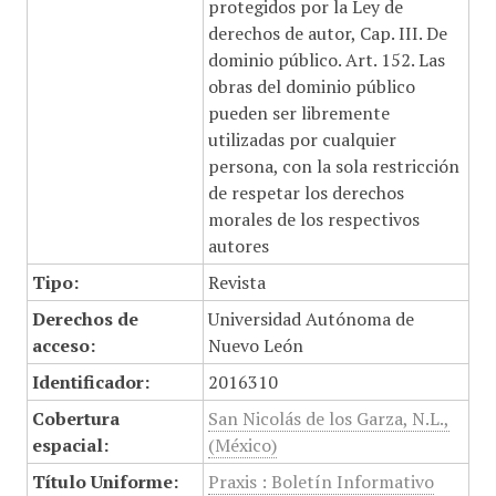
protegidos por la Ley de
derechos de autor, Cap. III. De
dominio público. Art. 152. Las
obras del dominio público
pueden ser libremente
utilizadas por cualquier
persona, con la sola restricción
de respetar los derechos
morales de los respectivos
autores
Tipo:
Revista
Derechos de
Universidad Autónoma de
acceso:
Nuevo León
Identificador:
2016310
Cobertura
San Nicolás de los Garza, N.L.,
espacial:
(México)
Título Uniforme:
Praxis : Boletín Informativo