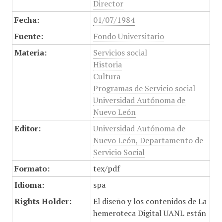
Director
Fecha:
01/07/1984
Fuente:
Fondo Universitario
Materia:
Servicios social
Historia
Cultura
Programas de Servicio social
Universidad Autónoma de
Nuevo León
Editor:
Universidad Autónoma de
Nuevo León, Departamento de
Servicio Social
Formato:
tex/pdf
Idioma:
spa
Rights Holder:
El diseño y los contenidos de La
hemeroteca Digital UANL están