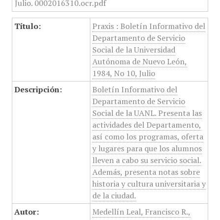
Título:
Praxis : Boletín Informativo del
Departamento de Servicio
Social de la Universidad
Autónoma de Nuevo León,
1984, No 10, Julio
Descripción:
Boletín Informativo del
Departamento de Servicio
Social de la UANL. Presenta las
actividades del Departamento,
así como los programas, oferta
y lugares para que los alumnos
lleven a cabo su servicio social.
Además, presenta notas sobre
historia y cultura universitaria y
de la ciudad.
Autor:
Medellín Leal, Francisco R.,