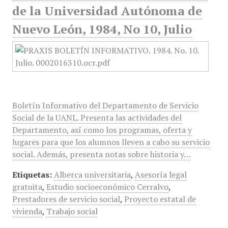
de la Universidad Autónoma de
Nuevo León, 1984, No 10, Julio
Boletín Informativo del Departamento de Servicio
Social de la UANL. Presenta las actividades del
Departamento, así como los programas, oferta y
lugares para que los alumnos lleven a cabo su servicio
social. Además, presenta notas sobre historia y…
Etiquetas:
Alberca universitaria
,
Asesoría legal
gratuita
,
Estudio socioeconómico Cerralvo
,
Prestadores de servicio social
,
Proyecto estatal de
vivienda
,
Trabajo social