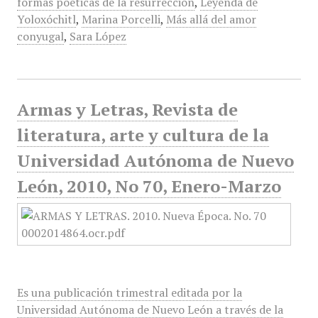
formas poéticas de la resurrección
,
Leyenda de
Yoloxóchitl
,
Marina Porcelli
,
Más allá del amor
conyugal
,
Sara López
Armas y Letras, Revista de
literatura, arte y cultura de la
Universidad Autónoma de Nuevo
León, 2010, No 70, Enero-Marzo
Es una publicación trimestral editada por la
Universidad Autónoma de Nuevo León a través de la