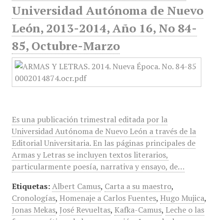
Universidad Autónoma de Nuevo
León, 2013-2014, Año 16, No 84-
85, Octubre-Marzo
Es una publicación trimestral editada por la
Universidad Autónoma de Nuevo León a través de la
Editorial Universitaria. En las páginas principales de
Armas y Letras se incluyen textos literarios,
particularmente poesía, narrativa y ensayo, de…
Etiquetas:
Albert Camus
,
Carta a su maestro
,
Cronologías
,
Homenaje a Carlos Fuentes
,
Hugo Mujica
,
Jonas Mekas
,
José Revueltas
,
Kafka-Camus
,
Leche o las