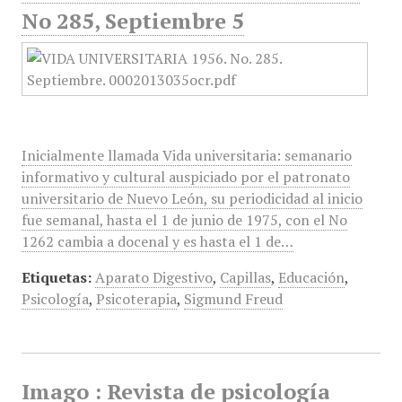
No 285, Septiembre 5
Inicialmente llamada Vida universitaria: semanario
informativo y cultural auspiciado por el patronato
universitario de Nuevo León, su periodicidad al inicio
fue semanal, hasta el 1 de junio de 1975, con el No
1262 cambia a docenal y es hasta el 1 de…
Etiquetas:
Aparato Digestivo
,
Capillas
,
Educación
,
Psicología
,
Psicoterapia
,
Sigmund Freud
Imago : Revista de psicología