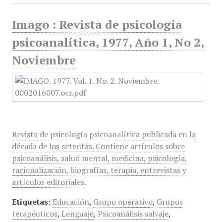
Imago : Revista de psicología
psicoanalítica, 1977, Año 1, No 2,
Noviembre
Revista de psicología psicoanalítica publicada en la
década de los setentas. Contiene artículos sobre
psicoanálisis, salud mental, medicina, psicología,
racionalización, biografías, terapia, entrevistas y
artículos editoriales.
Etiquetas:
Educación
,
Grupo operativo
,
Grupos
terapéuticos
,
Lenguaje
,
Psicoanálisis salvaje
,