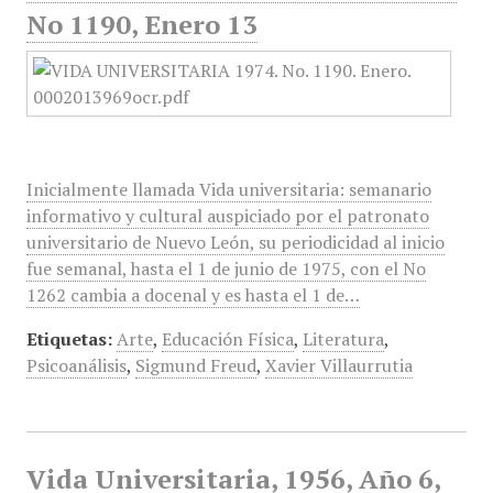
No 1190, Enero 13
Inicialmente llamada Vida universitaria: semanario
informativo y cultural auspiciado por el patronato
universitario de Nuevo León, su periodicidad al inicio
fue semanal, hasta el 1 de junio de 1975, con el No
1262 cambia a docenal y es hasta el 1 de…
Etiquetas:
Arte
,
Educación Física
,
Literatura
,
Psicoanálisis
,
Sigmund Freud
,
Xavier Villaurrutia
Vida Universitaria, 1956, Año 6,