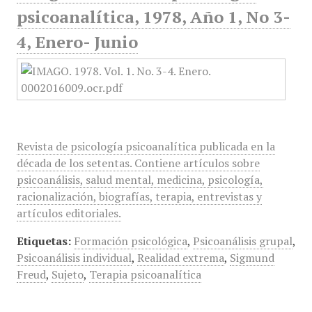
psicoanalítica, 1978, Año 1, No 3-
4, Enero- Junio
Revista de psicología psicoanalítica publicada en la
década de los setentas. Contiene artículos sobre
psicoanálisis, salud mental, medicina, psicología,
racionalización, biografías, terapia, entrevistas y
artículos editoriales.
Etiquetas:
Formación psicológica
,
Psicoanálisis grupal
,
Psicoanálisis individual
,
Realidad extrema
,
Sigmund
Freud
,
Sujeto
,
Terapia psicoanalítica