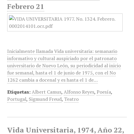
Febrero 21
Inicialmente llamada Vida universitaria: semanario
informativo y cultural auspiciado por el patronato
universitario de Nuevo León, su periodicidad al inicio
fue semanal, hasta el 1 de junio de 1975, con el No
1262 cambia a docenal y es hasta el 1 de…
Etiquetas:
Albert Camus
,
Alfonso Reyes
,
Poesía
,
Portugal
,
Sigmund Freud
,
Teatro
Vida Universitaria, 1974, Año 22,