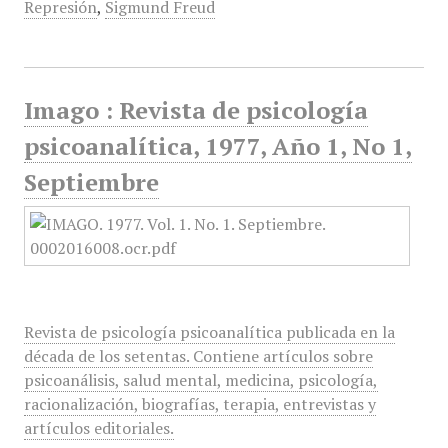
Represión
,
Sigmund Freud
Imago : Revista de psicología
psicoanalítica, 1977, Año 1, No 1,
Septiembre
Revista de psicología psicoanalítica publicada en la
década de los setentas. Contiene artículos sobre
psicoanálisis, salud mental, medicina, psicología,
racionalización, biografías, terapia, entrevistas y
artículos editoriales.