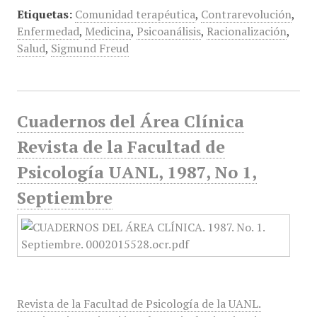
Etiquetas:
Comunidad terapéutica
,
Contrarevolución
,
Enfermedad
,
Medicina
,
Psicoanálisis
,
Racionalización
,
Salud
,
Sigmund Freud
Cuadernos del Área Clínica
Revista de la Facultad de
Psicología UANL, 1987, No 1,
Septiembre
Revista de la Facultad de Psicología de la UANL.