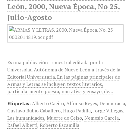
León, 2000, Nueva Época, No 25,
Julio-Agosto
Es una publicación trimestral editada por la
Universidad Autónoma de Nuevo León a través de la
Editorial Universitaria. En las páginas principales de
Armas y Letras se incluyen textos literarios,
particularmente poesía, narrativa y ensayo, de…
Etiquetas:
Alberto Caeiro
,
Alfonso Reyes
,
Democracia
,
Gustavo Rubio Caballero
,
Hugo Padilla
,
Jorge Villegas
,
Las humanidades
,
Muerte de Celso
,
Nemesio García
,
Rafael Alberti
,
Roberto Escamilla