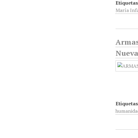
Etiquetas
María Inf
Armas
Nueva
Etiquetas
humanida