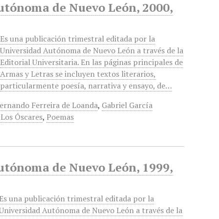
Autónoma de Nuevo León, 2000,
Es una publicación trimestral editada por la
Universidad Autónoma de Nuevo León a través de la
Editorial Universitaria. En las páginas principales de
Armas y Letras se incluyen textos literarios,
particularmente poesía, narrativa y ensayo, de…
ernando Ferreira de Loanda
,
Gabriel García
,
Los Óscares
,
Poemas
Autónoma de Nuevo León, 1999,
Es una publicación trimestral editada por la
Universidad Autónoma de Nuevo León a través de la