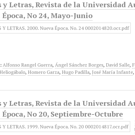
 y Letras, Revista de la Universidad 
 Época, No 24, Mayo-Junio
:
Alfonso Rangel Guerra
,
Ángel Sánchez Borges
,
David Salle
,
F
Heliogábalo
,
Homero Garza
,
Hugo Padilla
,
José María Infante
 y Letras, Revista de la Universidad 
 Época, No 20, Septiembre-Octubre