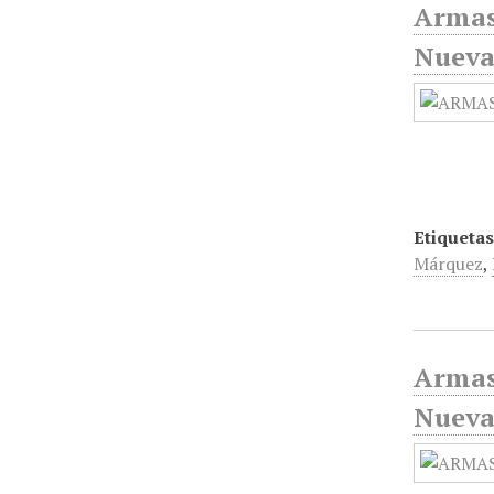
Armas
Nueva
Etiquetas
Márquez
,
Armas
Nueva