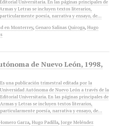
Editorial Universitaria. En las páginas principales de
Armas y Letras se incluyen textos literarios,
particularmente poesía, narrativa y ensayo, de…
ud en Monterrey
,
Genaro Salinas Quiroga
,
Hugo
s
Autónoma de Nuevo León, 1998,
Es una publicación trimestral editada por la
Universidad Autónoma de Nuevo León a través de la
Editorial Universitaria. En las páginas principales de
Armas y Letras se incluyen textos literarios,
particularmente poesía, narrativa y ensayo, de…
Homero Garza
,
Hugo Padilla
,
Jorge Meléndez