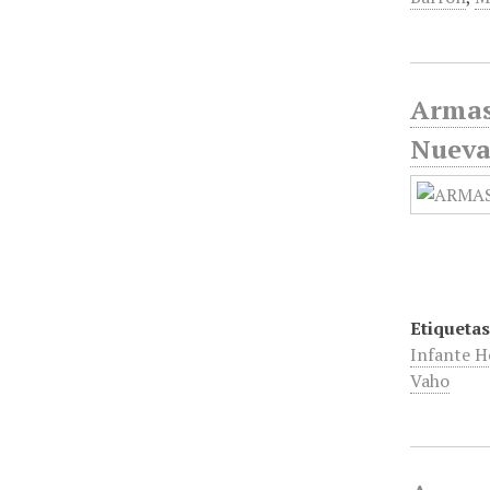
Armas
Nueva
Etiquetas
Infante 
Vaho