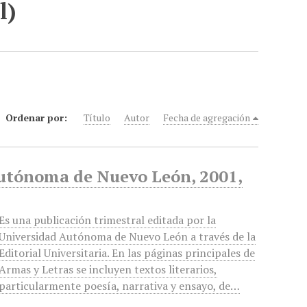
l)
Ordenar por:
Título
Autor
Fecha de agregación
Autónoma de Nuevo León, 2001,
Es una publicación trimestral editada por la
Universidad Autónoma de Nuevo León a través de la
Editorial Universitaria. En las páginas principales de
Armas y Letras se incluyen textos literarios,
particularmente poesía, narrativa y ensayo, de…