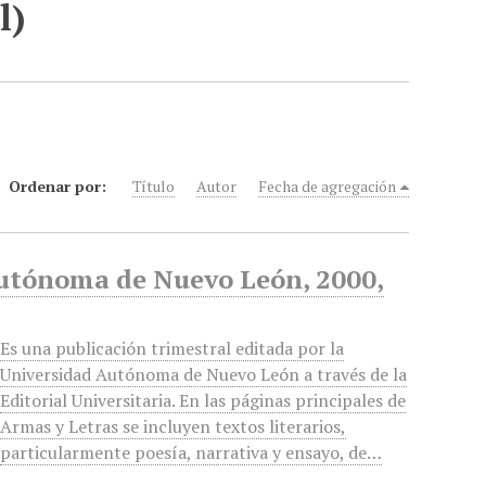
l)
Ordenar por:
Título
Autor
Fecha de agregación
Autónoma de Nuevo León, 2000,
Es una publicación trimestral editada por la
Universidad Autónoma de Nuevo León a través de la
Editorial Universitaria. En las páginas principales de
Armas y Letras se incluyen textos literarios,
particularmente poesía, narrativa y ensayo, de…