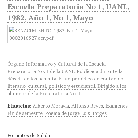
Escuela Preparatoria No 1, UANL,
1982, Año 1, No 1, Mayo
Órgano Informativo y Cultural de la Escuela
Preparatoria No. 1 de la UANL. Publicada durante la
década de los ochenta. Es un periódico de contenido
literario, cultural, político y estudiantil. Dirigido a los
alumnos de la Preparatoria No. 1.
Etiquetas:
Alberto Moravia
,
Alfonso Reyes
,
Exámenes
,
Fin de semestre
,
Poema de Jorge Luis Borges
Formatos de Salida