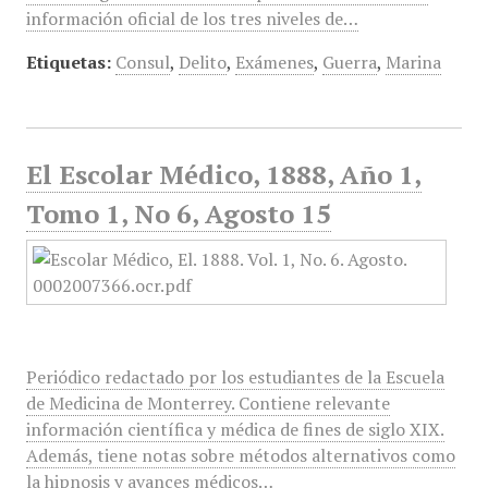
información oficial de los tres niveles de…
Etiquetas:
Consul
,
Delito
,
Exámenes
,
Guerra
,
Marina
El Escolar Médico, 1888, Año 1,
Tomo 1, No 6, Agosto 15
Periódico redactado por los estudiantes de la Escuela
de Medicina de Monterrey. Contiene relevante
información científica y médica de fines de siglo XIX.
Además, tiene notas sobre métodos alternativos como
la hipnosis y avances médicos…