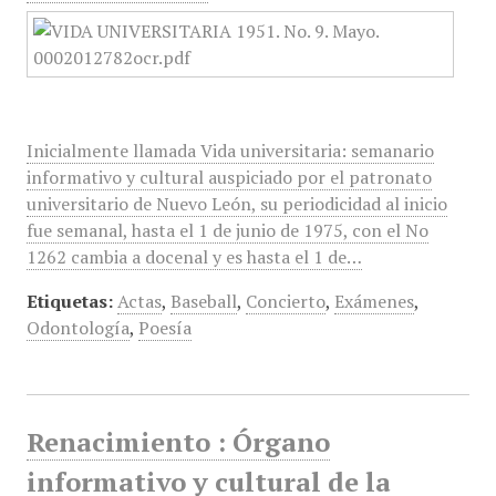
Inicialmente llamada Vida universitaria: semanario
informativo y cultural auspiciado por el patronato
universitario de Nuevo León, su periodicidad al inicio
fue semanal, hasta el 1 de junio de 1975, con el No
1262 cambia a docenal y es hasta el 1 de…
Etiquetas:
Actas
,
Baseball
,
Concierto
,
Exámenes
,
Odontología
,
Poesía
Renacimiento : Órgano
informativo y cultural de la