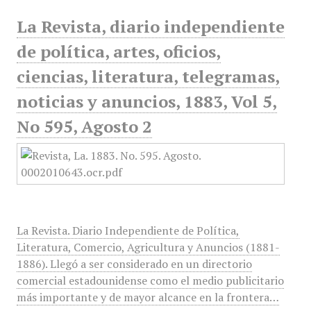
La Revista, diario independiente
de política, artes, oficios,
ciencias, literatura, telegramas,
noticias y anuncios, 1883, Vol 5,
No 595, Agosto 2
La Revista. Diario Independiente de Política,
Literatura, Comercio, Agricultura y Anuncios (1881-
1886). Llegó a ser considerado en un directorio
comercial estadounidense como el medio publicitario
más importante y de mayor alcance en la frontera…