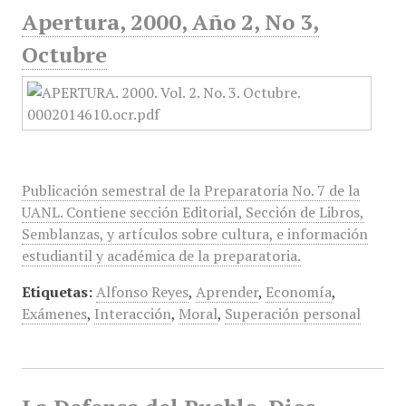
Apertura, 2000, Año 2, No 3,
Octubre
Publicación semestral de la Preparatoria No. 7 de la
UANL. Contiene sección Editorial, Sección de Libros,
Semblanzas, y artículos sobre cultura, e información
estudiantil y académica de la preparatoria.
Etiquetas:
Alfonso Reyes
,
Aprender
,
Economía
,
Exámenes
,
Interacción
,
Moral
,
Superación personal