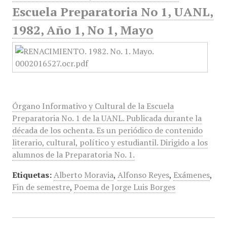
Escuela Preparatoria No 1, UANL,
1982, Año 1, No 1, Mayo
Órgano Informativo y Cultural de la Escuela
Preparatoria No. 1 de la UANL. Publicada durante la
década de los ochenta. Es un periódico de contenido
literario, cultural, político y estudiantil. Dirigido a los
alumnos de la Preparatoria No. 1.
Etiquetas:
Alberto Moravia
,
Alfonso Reyes
,
Exámenes
,
Fin de semestre
,
Poema de Jorge Luis Borges