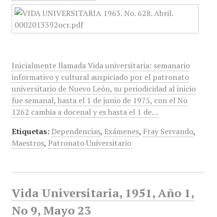
Inicialmente llamada Vida universitaria: semanario
informativo y cultural auspiciado por el patronato
universitario de Nuevo León, su periodicidad al inicio
fue semanal, hasta el 1 de junio de 1975, con el No
1262 cambia a docenal y es hasta el 1 de…
Etiquetas:
Dependencias
,
Exámenes
,
Fray Servando
,
Maestros
,
Patronato Universitario
Vida Universitaria, 1951, Año 1,
No 9, Mayo 23