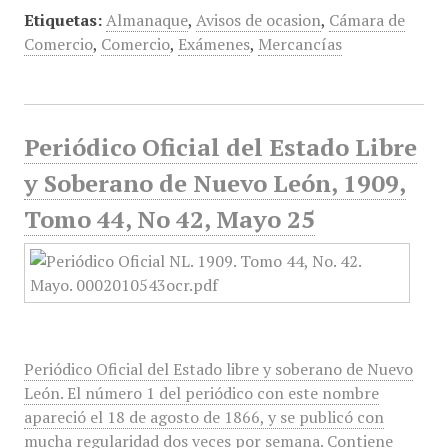
Etiquetas:
Almanaque
,
Avisos de ocasion
,
Cámara de
Comercio
,
Comercio
,
Exámenes
,
Mercancías
Periódico Oficial del Estado Libre
y Soberano de Nuevo León, 1909,
Tomo 44, No 42, Mayo 25
Periódico Oficial del Estado libre y soberano de Nuevo
León. El número 1 del periódico con este nombre
apareció el 18 de agosto de 1866, y se publicó con
mucha regularidad dos veces por semana. Contiene