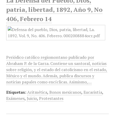
La Defensa del Pueblo, Dios,
patria, libertad, 1892, Año 9, No
406, Febrero 14
Periódico católico regiomontano publicado por
Abraham P. de la Garza. Contiene un santoral, noticias
sobre religión, y el estado del catolicismo en el estado,
México y el mundo. Además, publica discursos y
noticias papales como encíclicas. Asimismo,…
Etiquetas:
Aritmética
,
Bonos mexicanos
,
Eucaristía
,
Exámenes
,
Juicio
,
Protestantes