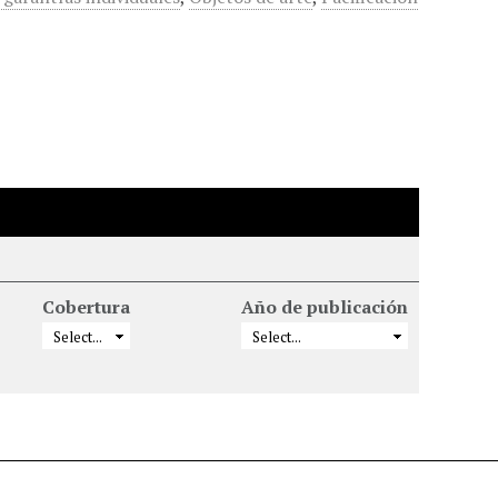
Cobertura
Año de publicación