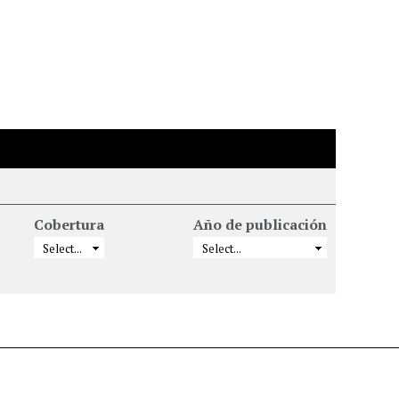
Cobertura
Año de publicación