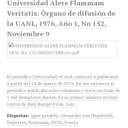
Universidad Alere Flammam
Veritatis: Órgano de difusión de
la UANL, 1976, Año 1, No 152,
Noviembre 9
El periódico Universidad, el cual comenzó a publicarse
a partir del 24 de marzo de 1976. En ese entonces el
periódico publicaba ocho columnas y tenía un tiraje de
5 mil ejemplares diarios. En su primer número incluyó
textos de Raúl Rangel Frías, Luis…
Etiquetas:
Agua potable
,
Alexander von Humboldt
,
Deportes
,
Eutanasia
,
OVNI
,
Poesía