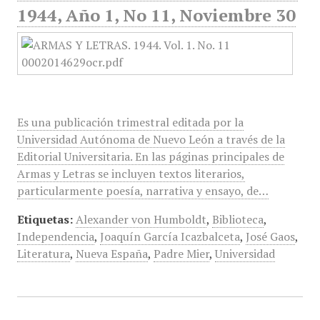
1944, Año 1, No 11, Noviembre 30
Es una publicación trimestral editada por la
Universidad Autónoma de Nuevo León a través de la
Editorial Universitaria. En las páginas principales de
Armas y Letras se incluyen textos literarios,
particularmente poesía, narrativa y ensayo, de…
Etiquetas:
Alexander von Humboldt
,
Biblioteca
,
Independencia
,
Joaquín García Icazbalceta
,
José Gaos
,
Literatura
,
Nueva España
,
Padre Mier
,
Universidad