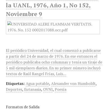
la UANL, 1976, Año 1, No 152,
Noviembre 9
El periódico Universidad, el cual comenzó a publicarse
a partir del 24 de marzo de 1976. En ese entonces el
periódico publicaba ocho columnas y tenía un tiraje de
5 mil ejemplares diarios. En su primer número incluyó
textos de Raúl Rangel Frías, Luis…
Etiquetas:
Agua potable
,
Alexander von Humboldt
,
Deportes
,
Eutanasia
,
OVNI
,
Poesía
Formatos de Salida