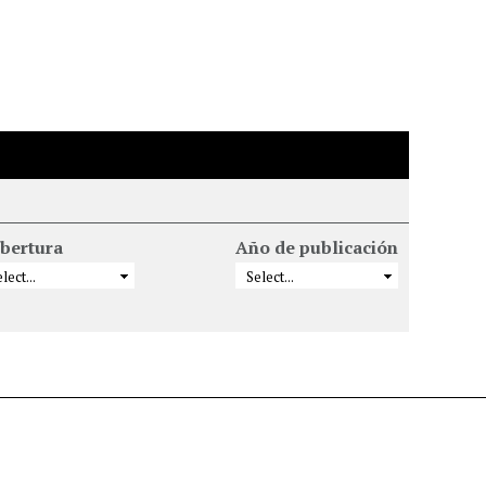
bertura
Año de publicación