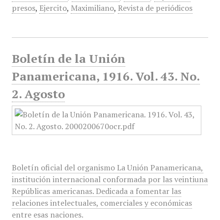
presos
,
Ejercito
,
Maximiliano
,
Revista de periódicos
Boletín de la Unión
Panamericana, 1916. Vol. 43. No.
2. Agosto
Boletín oficial del organismo La Unión Panamericana,
institución internacional conformada por las veintiuna
Repúblicas americanas. Dedicada a fomentar las
relaciones intelectuales, comerciales y económicas
entre esas naciones.