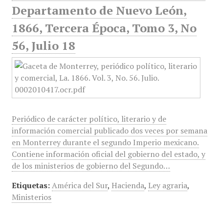
Departamento de Nuevo León,
1866, Tercera Época, Tomo 3, No
56, Julio 18
Periódico de carácter político, literario y de
información comercial publicado dos veces por semana
en Monterrey durante el segundo Imperio mexicano.
Contiene información oficial del gobierno del estado, y
de los ministerios de gobierno del Segundo…
Etiquetas:
América del Sur
,
Hacienda
,
Ley agraria
,
Ministerios