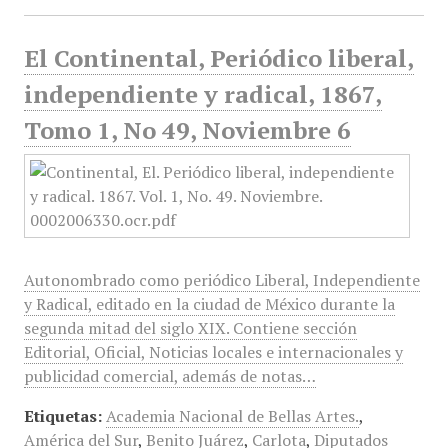
El Continental, Periódico liberal,
independiente y radical, 1867,
Tomo 1, No 49, Noviembre 6
Autonombrado como periódico Liberal, Independiente
y Radical, editado en la ciudad de México durante la
segunda mitad del siglo XIX. Contiene sección
Editorial, Oficial, Noticias locales e internacionales y
publicidad comercial, además de notas…
Etiquetas:
Academia Nacional de Bellas Artes.
,
América del Sur
,
Benito Juárez
,
Carlota
,
Diputados