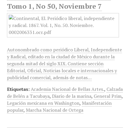
Tomo 1, No 50, Noviembre 7
Autonombrado como periódico Liberal, Independiente
y Radical, editado en la ciudad de México durante la
segunda mitad del siglo XIX. Contiene sección
Editorial, Oficial, Noticias locales e internacionales y
publicidad comercial, además de notas…
Etiquetas:
Academia Nacional de Bellas Artes.
,
Calzada
de Belén a Tacubaya
,
Diario de la marina
,
General Prim
,
Legación mexicana en Washington
,
Manifestación
popular
,
Marcha Nacional de Ortega