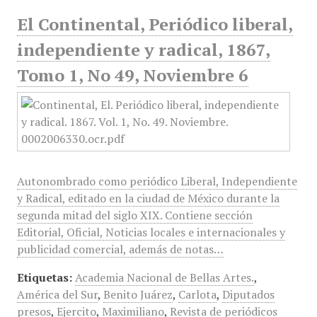
El Continental, Periódico liberal,
independiente y radical, 1867,
Tomo 1, No 49, Noviembre 6
Autonombrado como periódico Liberal, Independiente
y Radical, editado en la ciudad de México durante la
segunda mitad del siglo XIX. Contiene sección
Editorial, Oficial, Noticias locales e internacionales y
publicidad comercial, además de notas…
Etiquetas:
Academia Nacional de Bellas Artes.
,
América del Sur
,
Benito Juárez
,
Carlota
,
Diputados
presos
,
Ejercito
,
Maximiliano
,
Revista de periódicos