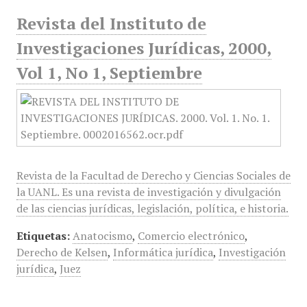
Revista del Instituto de
Investigaciones Jurídicas, 2000,
Vol 1, No 1, Septiembre
Revista de la Facultad de Derecho y Ciencias Sociales de
la UANL. Es una revista de investigación y divulgación
de las ciencias jurídicas, legislación, política, e historia.
Etiquetas:
Anatocismo
,
Comercio electrónico
,
Derecho de Kelsen
,
Informática jurídica
,
Investigación
jurídica
,
Juez