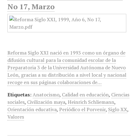
No 17, Marzo
Reforma Siglo XXI nació en 1993 como un órgano de
difusión cultural para la comunidad escolar de la
Preparatoria 3 de la Universidad Autónoma de Nuevo
León, gracias a su distribución a nivel local y nacional
recoge en sus páginas colaboraciones de…
Etiquetas:
Anatocismo
,
Calidad en educación
,
Ciencias
sociales
,
Civilización maya
,
Heinrich Schliemann
,
Orientación educativa
,
Periódico el Porvenir
,
Siglo XX
,
Valores