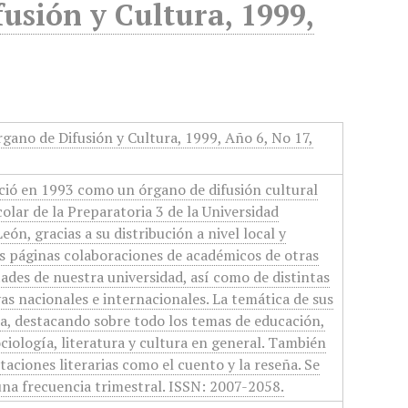
usión y Cultura, 1999,
gano de Difusión y Cultura, 1999, Año 6, No 17,
ció en 1993 como un órgano de difusión cultural
olar de la Preparatoria 3 de la Universidad
n, gracias a su distribución a nivel local y
s páginas colaboraciones de académicos de otras
tades de nuestra universidad, así como de distintas
vas nacionales e internacionales. La temática de sus
a, destacando sobre todo los temas de educación,
ciología, literatura y cultura en general. También
aciones literarias como el cuento y la reseña. Se
na frecuencia trimestral. ISSN: 2007-2058.