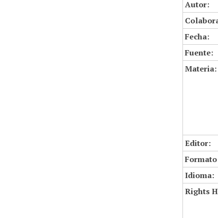
Autor:
Colabor
Fecha:
Fuente:
Materia:
Editor:
Formato
Idioma:
Rights H