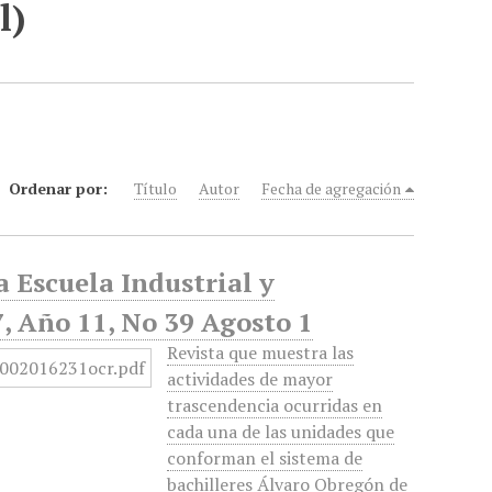
l)
Ordenar por:
Título
Autor
Fecha de agregación
 Escuela Industrial y
, Año 11, No 39 Agosto 1
Revista que muestra las
actividades de mayor
trascendencia ocurridas en
cada una de las unidades que
conforman el sistema de
bachilleres Álvaro Obregón de