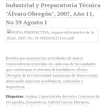
Industrial y Preparatoria Técnica
"Álvaro Obregón", 2007, Año 11,
No 39 Agosto 1
Revista que muestra las actividades de mayor
trascendencia ocurridas en cada una de las unidades
que conforman el sistema de bachilleres Álvaro
Obregón de la Universidad Autónoma de Nuevo León;
abarcando aspectos académicos, culturales y
deportivos.
Etiquetas:
Animo
,
Capacitación docente
,
Concurso de
ortografía
,
Exmaestros
,
Gabriel García Márquez
,