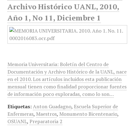
Archivo Histórico UANL, 2010,
Año 1, No 11, Diciembre 1
Memoria Universitaria: Boletín del Centro de
Documentación y Archivo Histórico de la UANL, nace
en el 2010. Los artículos incluidos esta publicación
mensual tienen como finalidad proporcionar fuentes
de información poco exploradas, como lo son…
Etiquetas:
Anton Guadagno
,
Escuela Superior de
Enfermeras
,
Maestros
,
Monumento Bicentenario
,
OSUANL
,
Preparatoria 2