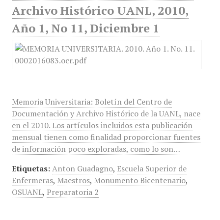
Archivo Histórico UANL, 2010,
Año 1, No 11, Diciembre 1
Memoria Universitaria: Boletín del Centro de
Documentación y Archivo Histórico de la UANL, nace
en el 2010. Los artículos incluidos esta publicación
mensual tienen como finalidad proporcionar fuentes
de información poco exploradas, como lo son…
Etiquetas:
Anton Guadagno
,
Escuela Superior de
Enfermeras
,
Maestros
,
Monumento Bicentenario
,
OSUANL
,
Preparatoria 2