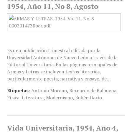
1954, Año 11, No 8, Agosto
Es una publicación trimestral editada por la
Universidad Autónoma de Nuevo León a través de la
Editorial Universitaria. En las páginas principales de
Armas y Letras se incluyen textos literarios,
particularmente poesía, narrativa y ensayo, de…
Etiquetas:
Antonio Moreno
,
Bernardo de Balbuena
,
Física
,
Literatura
,
Modernismo
,
Rubén Darío
Vida Universitaria, 1954, Año 4,