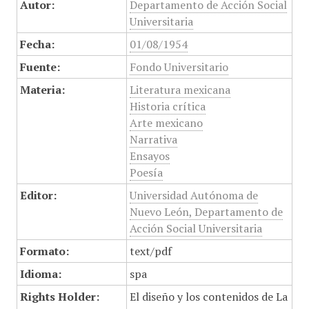
Autor:
Departamento de Acción Social
Universitaria
Fecha:
01/08/1954
Fuente:
Fondo Universitario
Materia:
Literatura mexicana
Historia crítica
Arte mexicano
Narrativa
Ensayos
Poesía
Editor:
Universidad Autónoma de
Nuevo León, Departamento de
Acción Social Universitaria
Formato:
text/pdf
Idioma:
spa
Rights Holder:
El diseño y los contenidos de La