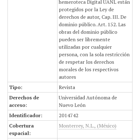
hemeroteca Digital UANL están
protegidos por la Ley de
derechos de autor, Cap. III. De
dominio público. Art. 152. Las
obras del dominio público
pueden ser libremente
utilizadas por cualquier
persona, con la sola restricción
de respetar los derechos
morales de los respectivos
autores
Tipo:
Revista
Derechos de
Universidad Autónoma de
acceso:
Nuevo León
Identificador:
2014742
Cobertura
Monterrey, N.L., (México)
espacial: