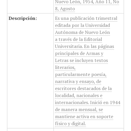
Nuevo León, 1954, Año 11, No
8, Agosto
Descripción:
Es una publicación trimestral
editada por la Universidad
Autónoma de Nuevo León
a través de la Editorial
Universitaria. En las páginas
principales de Armas y
Letras se incluyen textos
literarios,
particularmente poesía,
narrativa y ensayo, de
escritores destacados de la
localidad, nacionales e
internacionales. Inició en 1944
de manera mensual, se
mantiene activa en soporte
físico y digital.