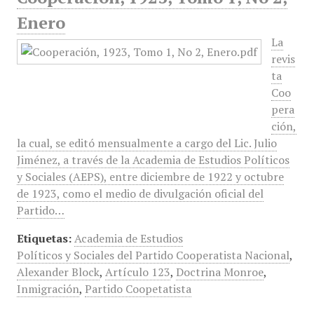
Enero
La
revis
ta
Coo
pera
ción,
la cual, se editó mensualmente a cargo del Lic. Julio
Jiménez, a través de la Academia de Estudios Políticos
y Sociales (AEPS), entre diciembre de 1922 y octubre
de 1923, como el medio de divulgación oficial del
Partido…
Etiquetas:
Academia de Estudios
Políticos y Sociales del Partido Cooperatista Nacional
,
Alexander Block
,
Artículo 123
,
Doctrina Monroe
,
Inmigración
,
Partido Coopetatista