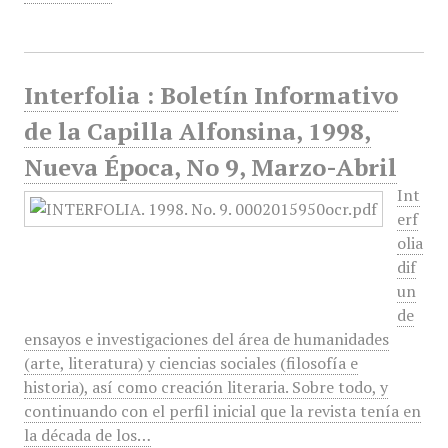
Interfolia : Boletín Informativo
de la Capilla Alfonsina, 1998,
Nueva Época, No 9, Marzo-Abril
Int
erf
olia
dif
un
de
ensayos e investigaciones del área de humanidades
(arte, literatura) y ciencias sociales (filosofía e
historia), así como creación literaria. Sobre todo, y
continuando con el perfil inicial que la revista tenía en
la década de los…