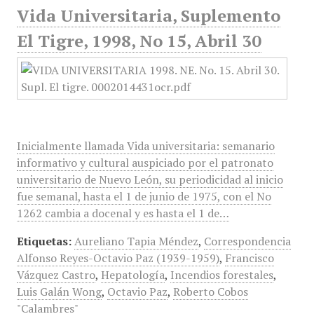
Vida Universitaria, Suplemento
El Tigre, 1998, No 15, Abril 30
Inicialmente llamada Vida universitaria: semanario
informativo y cultural auspiciado por el patronato
universitario de Nuevo León, su periodicidad al inicio
fue semanal, hasta el 1 de junio de 1975, con el No
1262 cambia a docenal y es hasta el 1 de…
Etiquetas:
Aureliano Tapia Méndez
,
Correspondencia
Alfonso Reyes-Octavio Paz (1939-1959)
,
Francisco
Vázquez Castro
,
Hepatología
,
Incendios forestales
,
Luis Galán Wong
,
Octavio Paz
,
Roberto Cobos
"Calambres"