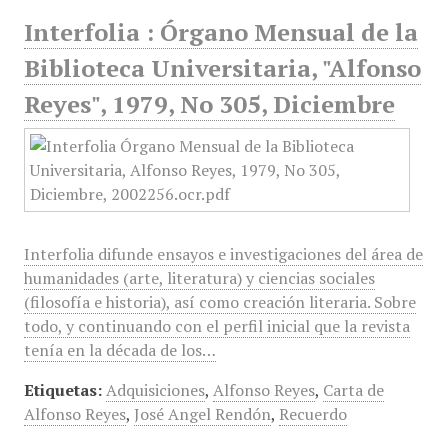
Interfolia : Órgano Mensual de la
Biblioteca Universitaria, "Alfonso
Reyes", 1979, No 305, Diciembre
Interfolia difunde ensayos e investigaciones del área de
humanidades (arte, literatura) y ciencias sociales
(filosofía e historia), así como creación literaria. Sobre
todo, y continuando con el perfil inicial que la revista
tenía en la década de los…
Etiquetas:
Adquisiciones
,
Alfonso Reyes
,
Carta de
Alfonso Reyes
,
José Angel Rendón
,
Recuerdo