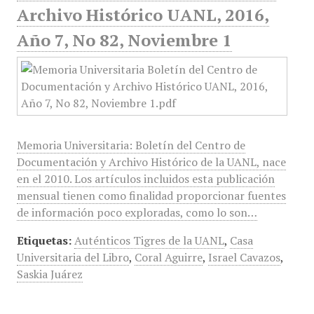
Archivo Histórico UANL, 2016,
Año 7, No 82, Noviembre 1
Memoria Universitaria: Boletín del Centro de
Documentación y Archivo Histórico de la UANL, nace
en el 2010. Los artículos incluidos esta publicación
mensual tienen como finalidad proporcionar fuentes
de información poco exploradas, como lo son…
Etiquetas:
Auténticos Tigres de la UANL
,
Casa
Universitaria del Libro
,
Coral Aguirre
,
Israel Cavazos
,
Saskia Juárez