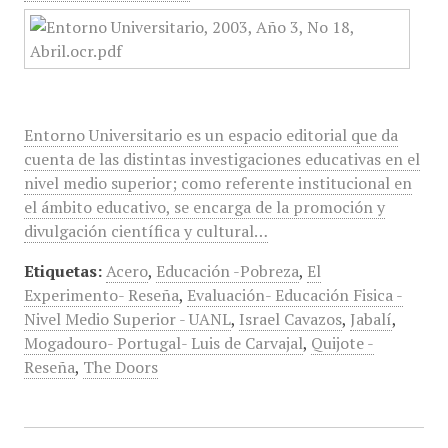
Entorno Universitario es un espacio editorial que da
cuenta de las distintas investigaciones educativas en el
nivel medio superior; como referente institucional en
el ámbito educativo, se encarga de la promoción y
divulgación científica y cultural…
Etiquetas:
Acero
,
Educación -Pobreza
,
El
Experimento- Reseña
,
Evaluación- Educación Fisica -
Nivel Medio Superior - UANL
,
Israel Cavazos
,
Jabalí
,
Mogadouro- Portugal- Luis de Carvajal
,
Quijote -
Reseña
,
The Doors