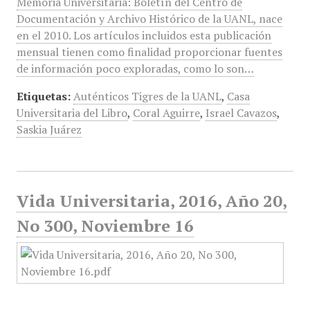
Memoria Universitaria: Boletín del Centro de
Documentación y Archivo Histórico de la UANL, nace
en el 2010. Los artículos incluidos esta publicación
mensual tienen como finalidad proporcionar fuentes
de información poco exploradas, como lo son…
Etiquetas:
Auténticos Tigres de la UANL
,
Casa
Universitaria del Libro
,
Coral Aguirre
,
Israel Cavazos
,
Saskia Juárez
Vida Universitaria, 2016, Año 20,
No 300, Noviembre 16