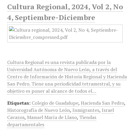
Cultura Regional, 2024, Vol 2, No
4, Septiembre-Diciembre
Cultura Regional es una revista publicada por la
Universidad Autónoma de Nuevo León, a través del
Centro de Información de Historia Regional y Hacienda
San Pedro. Tiene una periodicidad tetramestral, y su
objetivo es poner al alcance de todos el…
Etiquetas:
Colegio de Guadalupe
,
Hacienda San Pedro
,
Historografía de Nuevo León
,
Inmigrantes
,
Israel
Cavazos
,
Manuel María de Llano
,
Tiendas
departamentales