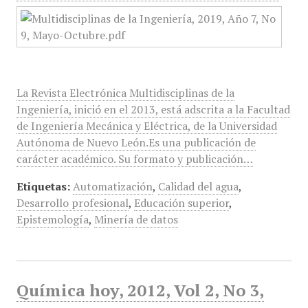
La Revista Electrónica Multidisciplinas de la
Ingeniería, inició en el 2013, está adscrita a la Facultad
de Ingeniería Mecánica y Eléctrica, de la Universidad
Autónoma de Nuevo León.Es una publicación de
carácter académico. Su formato y publicación…
Etiquetas:
Automatización
,
Calidad del agua
,
Desarrollo profesional
,
Educación superior
,
Epistemología
,
Minería de datos
Química hoy, 2012, Vol 2, No 3,