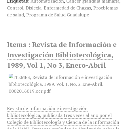
Etiquetas:
Automatización
,
Cáncer glándula mamaria
,
Control
,
Dislexia
,
Enfermedad de Chagas
,
Proeblemas
de salud
,
Programa de Salud Guadalupe
Items : Revista de Información e
Investigación Bibliotecológica,
1989, Vol 1, No 3, Enero-Abril
Revista de Información e investigación
bibliotecológica, publicada tres veces al año por el
Colegio de Bibliotecología y Ciencia de la Información