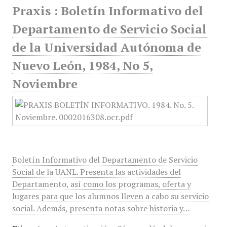
Praxis : Boletín Informativo del
Departamento de Servicio Social
de la Universidad Autónoma de
Nuevo León, 1984, No 5,
Noviembre
Boletín Informativo del Departamento de Servicio
Social de la UANL. Presenta las actividades del
Departamento, así como los programas, oferta y
lugares para que los alumnos lleven a cabo su servicio
social. Además, presenta notas sobre historia y…