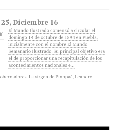
 25, Diciembre 16
El Mundo Ilustrado comenzó a circular el
domingo 14 de octubre de 1894 en Puebla,
inicialmente con el nombre El Mundo
Semanario Ilustrado. Su principal objetivo era
el de proporcionar una recapitulación de los
acontecimientos nacionales e…
obernadores
,
La virgen de Pinopaá
,
Leandro