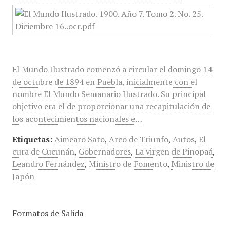
El Mundo Ilustrado comenzó a circular el domingo 14
de octubre de 1894 en Puebla, inicialmente con el
nombre El Mundo Semanario Ilustrado. Su principal
objetivo era el de proporcionar una recapitulación de
los acontecimientos nacionales e…
Etiquetas:
Aimearo Sato
,
Arco de Triunfo
,
Autos
,
El
cura de Cucuñán
,
Gobernadores
,
La virgen de Pinopaá
,
Leandro Fernández
,
Ministro de Fomento
,
Ministro de
Japón
Formatos de Salida