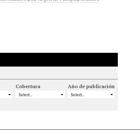
Cobertura
Año de publicación