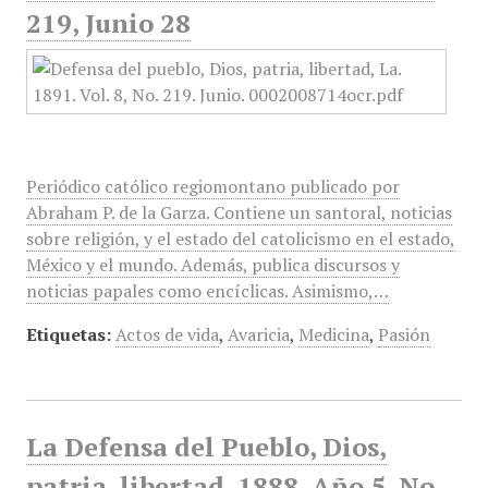
219, Junio 28
Periódico católico regiomontano publicado por
Abraham P. de la Garza. Contiene un santoral, noticias
sobre religión, y el estado del catolicismo en el estado,
México y el mundo. Además, publica discursos y
noticias papales como encíclicas. Asimismo,…
Etiquetas:
Actos de vida
,
Avaricia
,
Medicina
,
Pasión
La Defensa del Pueblo, Dios,
patria, libertad, 1888, Año 5, No