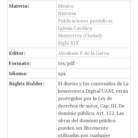
Materia:
México
Historia
Publicaciones periódicas
Iglesia Católica
Monterrey (Ciudad)
Siglo XIX
Editor:
Abraham P. de la Garza
Formato:
tex/pdf
Idioma:
spa
Rights Holder:
El diseño y los contenidos de La
hemeroteca Digital UANL están
protegidos por la Ley de
derechos de autor, Cap. III. De
dominio público. Art. 152. Las
obras del dominio público
pueden ser libremente
utilizadas por cualquier