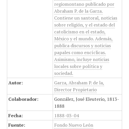
regiomontano publicado por
Abraham P. de la Garza.
Contiene un santoral, noticias
sobre religión, y el estado del
catolicismo en el estado,
México y el mundo. Además,
publica discursos y noticias
papales como encíclicas.
Asimismo, incluye noticias
locales sobre política y
sociedad.
Autor:
Garza, Abraham P. de la,
Director Propietario
Colaborador:
González, José Eleuterio, 1813-
1888
Fecha:
1888-03-04
Fuente:
Fondo Nuevo León