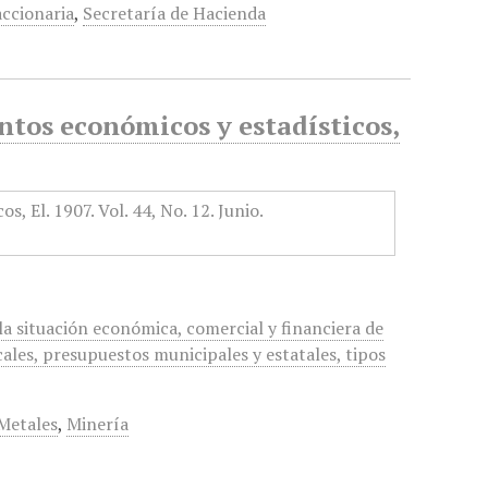
ccionaria
,
Secretaría de Hacienda
tos económicos y estadísticos,
a situación económica, comercial y financiera de
cales, presupuestos municipales y estatales, tipos
Metales
,
Minería