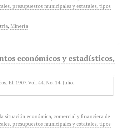
cales, presupuestos municipales y estatales, tipos
tria
,
Minería
tos económicos y estadísticos,
a situación económica, comercial y financiera de
cales, presupuestos municipales y estatales, tipos