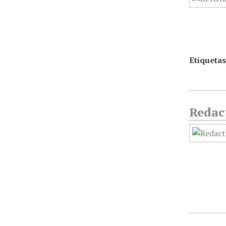
Etiquetas
Redact