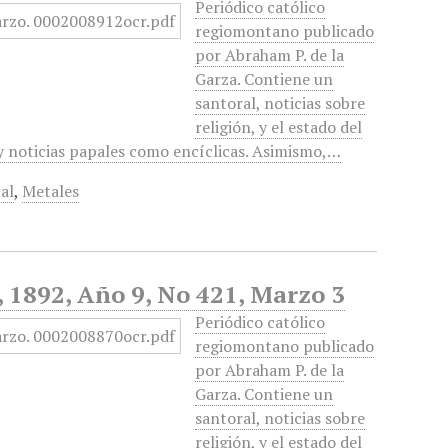
Periódico católico
regiomontano publicado
por Abraham P. de la
Garza. Contiene un
santoral, noticias sobre
religión, y el estado del
 y noticias papales como encíclicas. Asimismo,…
al
,
Metales
, 1892, Año 9, No 421, Marzo 3
Periódico católico
regiomontano publicado
por Abraham P. de la
Garza. Contiene un
santoral, noticias sobre
religión, y el estado del