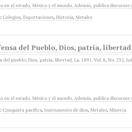
mo en el estado, México y el mundo. Además, publica discursos
:
Colegios
,
Exportaciones
,
Historia
,
Metales
ensa del Pueblo, Dios, patria, libertad
mo en el estado, México y el mundo. Además, publica discursos
:
Conquista pacifica
,
Instrumento de dios
,
Metales
,
Minería