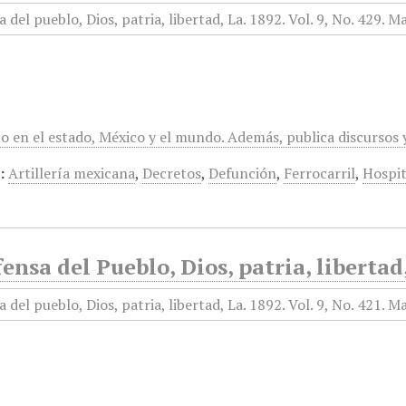
mo en el estado, México y el mundo. Además, publica discursos
:
Artillería mexicana
,
Decretos
,
Defunción
,
Ferrocarril
,
Hospit
ensa del Pueblo, Dios, patria, libertad