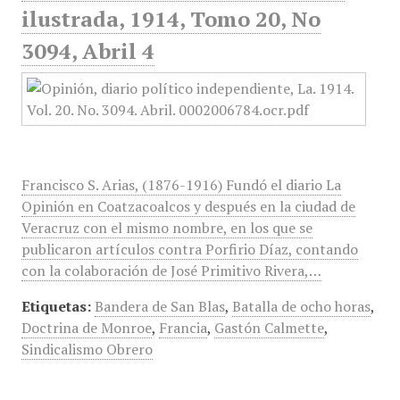
ilustrada, 1914, Tomo 20, No
3094, Abril 4
Francisco S. Arias, (1876-1916) Fundó el diario La
Opinión en Coatzacoalcos y después en la ciudad de
Veracruz con el mismo nombre, en los que se
publicaron artículos contra Porfirio Díaz, contando
con la colaboración de José Primitivo Rivera,…
Etiquetas:
Bandera de San Blas
,
Batalla de ocho horas
,
Doctrina de Monroe
,
Francia
,
Gastón Calmette
,
Sindicalismo Obrero