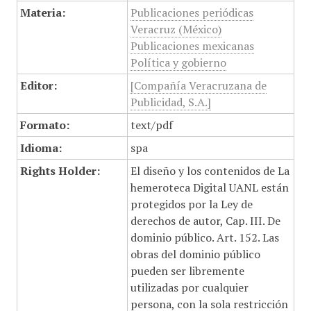
Materia:
Publicaciones periódicas
Veracruz (México)
Publicaciones mexicanas
Política y gobierno
Editor:
[Compañía Veracruzana de
Publicidad, S.A.]
Formato:
text/pdf
Idioma:
spa
Rights Holder:
El diseño y los contenidos de La
hemeroteca Digital UANL están
protegidos por la Ley de
derechos de autor, Cap. III. De
dominio público. Art. 152. Las
obras del dominio público
pueden ser libremente
utilizadas por cualquier
persona, con la sola restricción