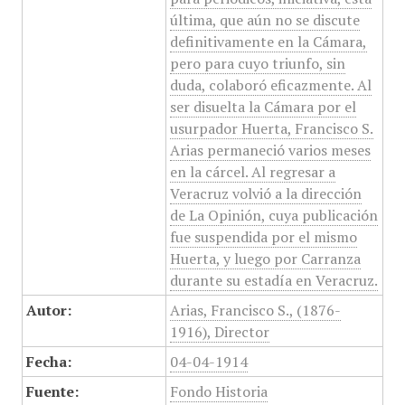
última, que aún no se discute
definitivamente en la Cámara,
pero para cuyo triunfo, sin
duda, colaboró eficazmente. Al
ser disuelta la Cámara por el
usurpador Huerta, Francisco S.
Arias permaneció varios meses
en la cárcel. Al regresar a
Veracruz volvió a la dirección
de La Opinión, cuya publicación
fue suspendida por el mismo
Huerta, y luego por Carranza
durante su estadía en Veracruz.
Autor:
Arias, Francisco S., (1876-
1916), Director
Fecha:
04-04-1914
Fuente:
Fondo Historia