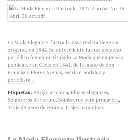
La Moda Elegante Ilustrada. Esta revista tiene sus
orígenes en 1842. Su antecedente fue un pequeño
periódico femenino titulado La Moda que empezó a
publicarse en Cádiz en 1841, de la mano de don
Francisco Flores Arenas, escritor andaluz y
periodista…
Etiquetas:
Abrigo ara niña
,
Blusas elegantes
,
Sombreros de verano
,
Sombreros para primavera
,
Traje de paño de verano
,
Trajes para niñas
La Moda Elegante Ilustrada,