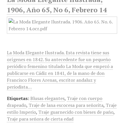
1906, Año 65, No 6, Febrero 14
La Moda Elegante Ilustrada. Esta revista tiene sus
orígenes en 1842. Su antecedente fue un pequeño
periódico femenino titulado La Moda que empezó a
publicarse en Cádiz en 1841, de la mano de don
Francisco Flores Arenas, escritor andaluz y
periodista…
Etiquetas:
Blusas elegantes
,
Traje con cuerpo
drapeado
,
Traje de lana escocesa para señorita
,
Traje
estilo Imperio
,
Traje guarnecido con bieses de paño
,
Traje para señora de cierta edad