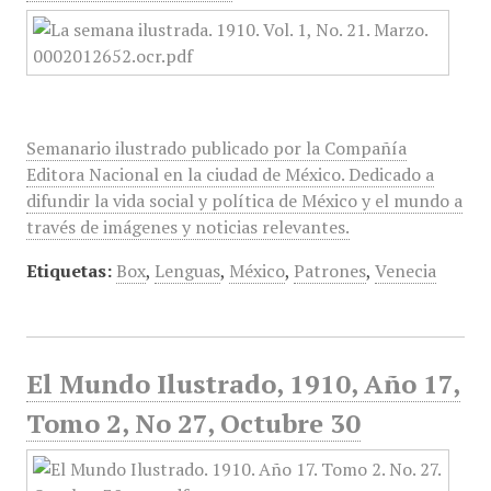
Semanario ilustrado publicado por la Compañía
Editora Nacional en la ciudad de México. Dedicado a
difundir la vida social y política de México y el mundo a
través de imágenes y noticias relevantes.
Etiquetas:
Box
,
Lenguas
,
México
,
Patrones
,
Venecia
El Mundo Ilustrado, 1910, Año 17,
Tomo 2, No 27, Octubre 30