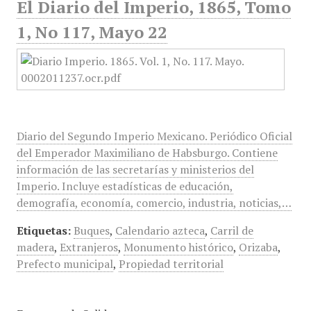
El Diario del Imperio, 1865, Tomo
1, No 117, Mayo 22
Diario del Segundo Imperio Mexicano. Periódico Oficial
del Emperador Maximiliano de Habsburgo. Contiene
información de las secretarías y ministerios del
Imperio. Incluye estadísticas de educación,
demografía, economía, comercio, industria, noticias,…
Etiquetas:
Buques
,
Calendario azteca
,
Carril de
madera
,
Extranjeros
,
Monumento histórico
,
Orizaba
,
Prefecto municipal
,
Propiedad territorial