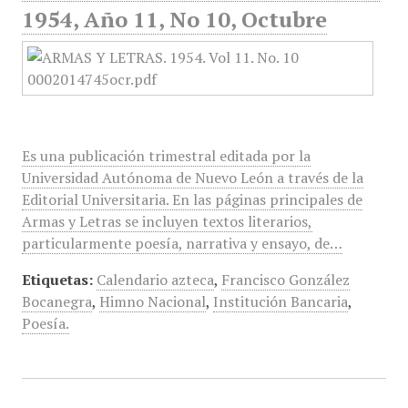
1954, Año 11, No 10, Octubre
Es una publicación trimestral editada por la
Universidad Autónoma de Nuevo León a través de la
Editorial Universitaria. En las páginas principales de
Armas y Letras se incluyen textos literarios,
particularmente poesía, narrativa y ensayo, de…
Etiquetas:
Calendario azteca
,
Francisco González
Bocanegra
,
Himno Nacional
,
Institución Bancaria
,
Poesía.