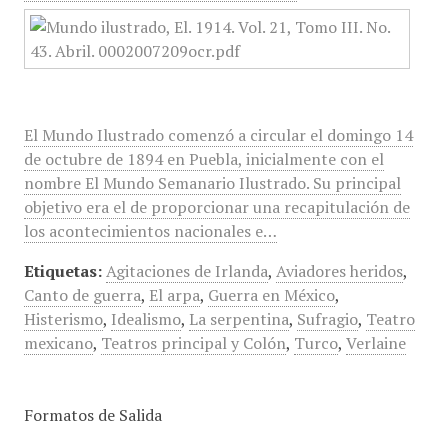
El Mundo Ilustrado comenzó a circular el domingo 14
de octubre de 1894 en Puebla, inicialmente con el
nombre El Mundo Semanario Ilustrado. Su principal
objetivo era el de proporcionar una recapitulación de
los acontecimientos nacionales e…
Etiquetas:
Agitaciones de Irlanda
,
Aviadores heridos
,
Canto de guerra
,
El arpa
,
Guerra en México
,
Histerismo
,
Idealismo
,
La serpentina
,
Sufragio
,
Teatro
mexicano
,
Teatros principal y Colón
,
Turco
,
Verlaine
Formatos de Salida