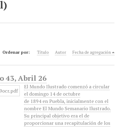
l)
Ordenar por:
Título
Autor
Fecha de agregación
o 43, Abril 26
El Mundo Ilustrado comenzó a circular
el domingo 14 de octubre
de 1894 en Puebla, inicialmente con el
nombre El Mundo Semanario Ilustrado.
Su principal objetivo era el de
proporcionar una recapitulación de los