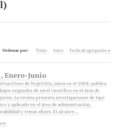
l)
Ordenar por:
Título
Autor
Fecha de agregación
1, Enero-Junio
OvaciOnes de NegOciOs, inicia en el 2004; publica
bajos originales de nivel científico en el área de
ocios. La revista presenta investigaciones de tipo
ico y aplicado en el área de administración,
tabilidad y temas afines. El alcance…
res