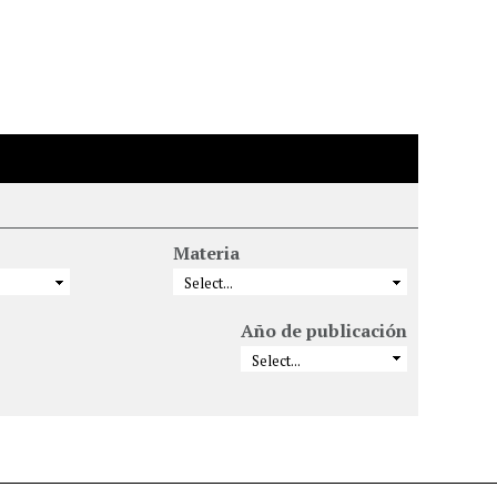
Materia
Año de publicación