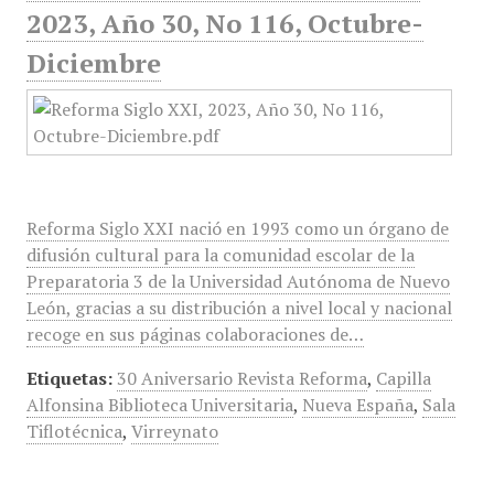
2023, Año 30, No 116, Octubre-
Diciembre
Reforma Siglo XXI nació en 1993 como un órgano de
difusión cultural para la comunidad escolar de la
Preparatoria 3 de la Universidad Autónoma de Nuevo
León, gracias a su distribución a nivel local y nacional
recoge en sus páginas colaboraciones de…
Etiquetas:
30 Aniversario Revista Reforma
,
Capilla
Alfonsina Biblioteca Universitaria
,
Nueva España
,
Sala
Tiflotécnica
,
Virreynato