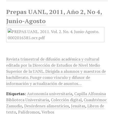
Prepas UANL, 2011, Año 2, No 4,
Junio-Agosto
Revista trimestral de difusión académica y cultural
editada por la Dirección de Estudios de Nivel Medio
Superior de la UANL. Dirigida a alumnos y maestros de
bachillerato. Funge como vínculo y difusor de
información y actualización de asuntos…
Etiquetas:
Autonomía universitaria
,
Capilla Alfonsina
Biblioteca Universitaria
,
Colección digital
,
Cuauhtémoc
Zamudio
,
Desórdenes alimenticios
,
Jesuitas
,
Libros de
texto
,
Palídromos
,
Verbos