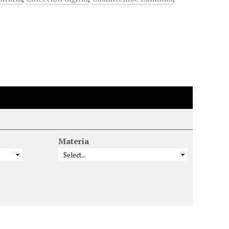
Materia