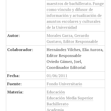
maestros de bachillerato. Funge
como vínculo y difusor de
información y actualización de
asuntos escolares y culturales
de la Universidad
Autor:
Morales Garza, Gerardo
Gustavo, Editor Responsable
Colaborador:
Hernández Vilches, Elia Aurora,
Editor Responsable
Oviedo Gámez, Joel,
Coordinador Editorial
Fecha:
01/06/2011
Fuente:
Fondo Universitario
Materia:
Educación
Educación Media Superior
Bachillerato
Academia