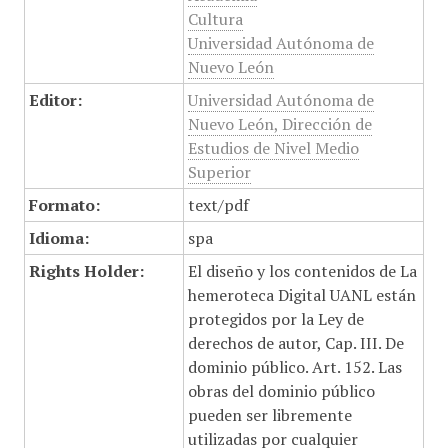
Cultura
Universidad Autónoma de
Nuevo León
Editor:
Universidad Autónoma de
Nuevo León, Dirección de
Estudios de Nivel Medio
Superior
Formato:
text/pdf
Idioma:
spa
Rights Holder:
El diseño y los contenidos de La
hemeroteca Digital UANL están
protegidos por la Ley de
derechos de autor, Cap. III. De
dominio público. Art. 152. Las
obras del dominio público
pueden ser libremente
utilizadas por cualquier