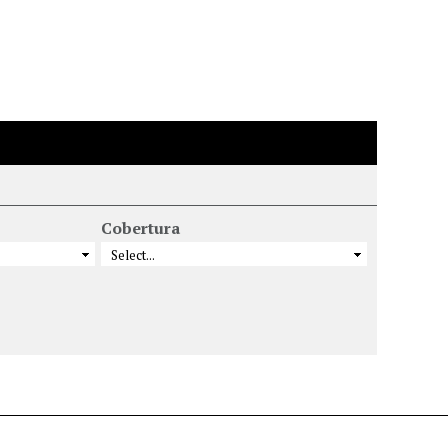
Cobertura