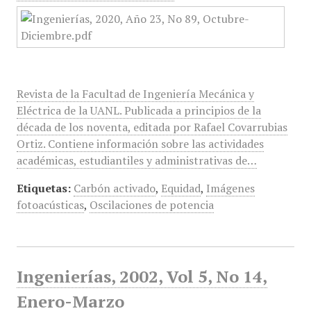
Revista de la Facultad de Ingeniería Mecánica y
Eléctrica de la UANL. Publicada a principios de la
década de los noventa, editada por Rafael Covarrubias
Ortiz. Contiene información sobre las actividades
académicas, estudiantiles y administrativas de…
Etiquetas:
Carbón activado
,
Equidad
,
Imágenes
fotoacústicas
,
Oscilaciones de potencia
Ingenierías, 2002, Vol 5, No 14,
Enero-Marzo